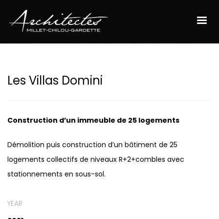
Les Villas Domini
Construction d’un immeuble de 25 logements
Démolition puis construction d’un bâtiment de 25
logements collectifs de niveaux R+2+combles avec
stationnements en sous-sol.
YEAR