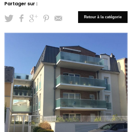
Retour à la catégorie