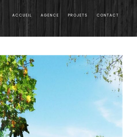
ACCUEIL
AGENCE
PROJETS
CONTACT