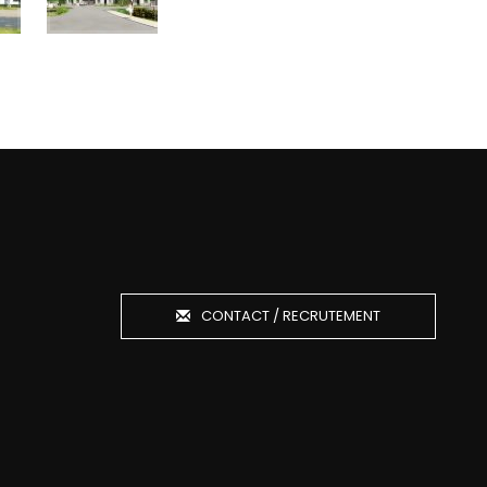
CONTACT / RECRUTEMENT