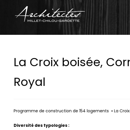
La Croix boisée, Cor
Royal
Programme de construction de 154 logements « La Croix 
Diversité des typologies :