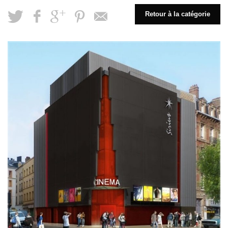
Retour à la catégorie