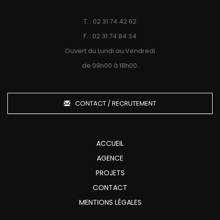
T. : 02 31 74 42 62
F. : 02 31 74 84 34
Ouvert du Lundi au Vendredi
de 09h00 à 18h00.
CONTACT / RECRUTEMENT
ACCUEIL
AGENCE
PROJETS
CONTACT
MENTIONS LÉGALES