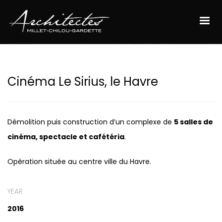
Cinéma Le Sirius, le Havre
Démolition puis construction d’un complexe de
5 salles de
cinéma, spectacle et cafétéria
.
Opération située au centre ville du Havre.
YEAR
2016